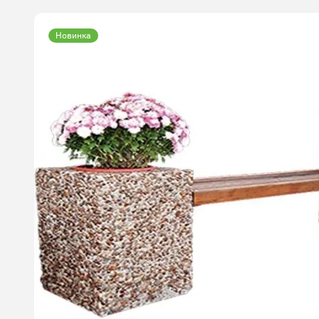
Новинка