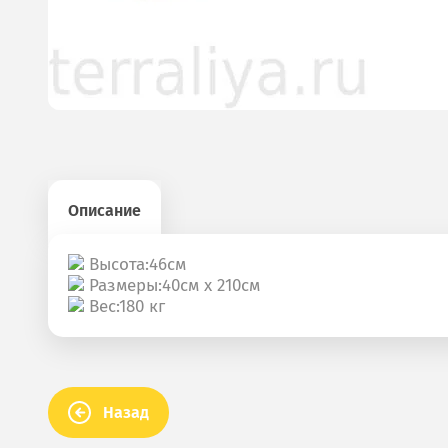
Описание
Высота:46см
Размеры:40см х 210см
Вес:180 кг
Назад