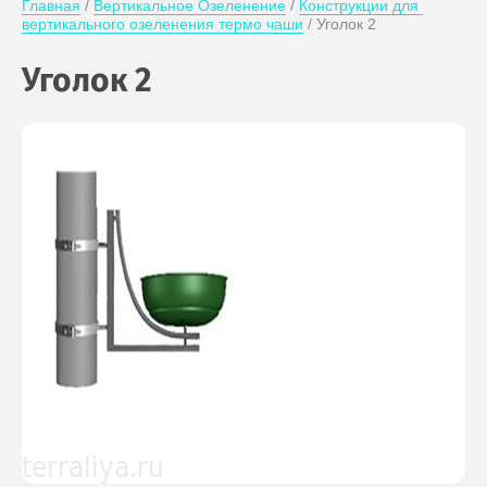
Главная
 / 
Вертикальное Озеленение
 / 
Конструкции для 
вертикального озеленения термо чаши
 / Уголок 2
Уголок 2