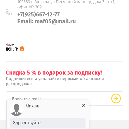
109383 г. Москва ул.Песчаный карьер, дом 3 стр.1,
офис № 309
+7(925)667-12-77
Email: maf05@mail.ru
Скидка 5 % в подарок за подписку!
Подпишитесь и узнавайте первыми об акциях и
распродажах
Михаил
Здравствуйте!