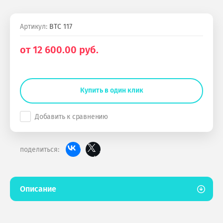
Артикул:
ВТС 117
от
12 600.00
руб.
Купить в один клик
Добавить к сравнению
поделиться:
Описание