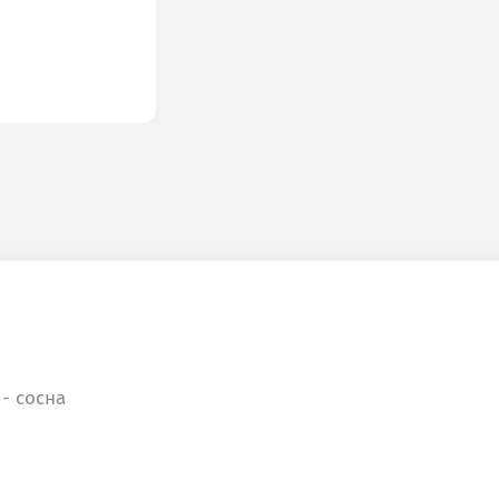
 - сосна