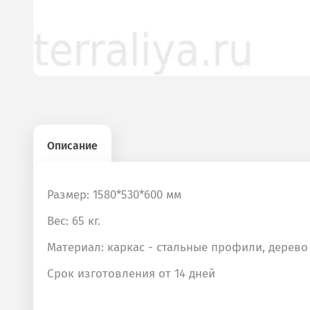
Описание
Размер: 1580*530*600 мм
Вес: 65 кг.
Материал: каркас - стальные профили, дерево
Срок изготовления от 14 дней